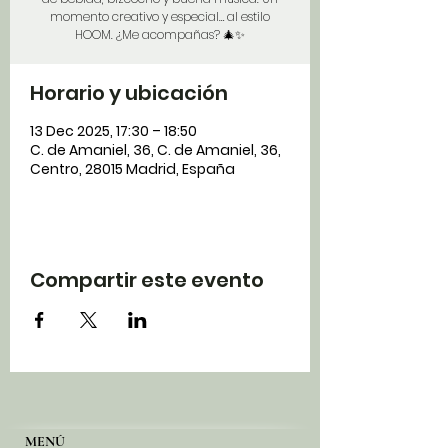
momento creativo y especial… al estilo
HOOM. ¿Me acompañas? 🎄✨
Horario y ubicación
13 Dec 2025, 17:30 – 18:50
C. de Amaniel, 36, C. de Amaniel, 36,
Centro, 28015 Madrid, España
Compartir este evento
MENÚ