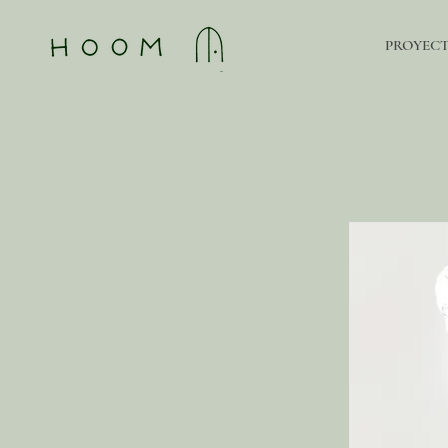
PROYEC