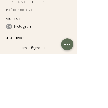
Términos y condiciones
Políticas de envío
SÍGUEME
Instagram
SUSCRIBIRSE
Suscribirme
UN PEDACITO DE MÍ