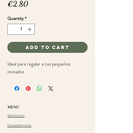
Price
€2.80
Quantity
*
Add to Cart
Ideal para regalar a tus pequeños
invitados
MENÚ
Servicios
Experiencias