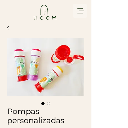
Pompas
personalizadas