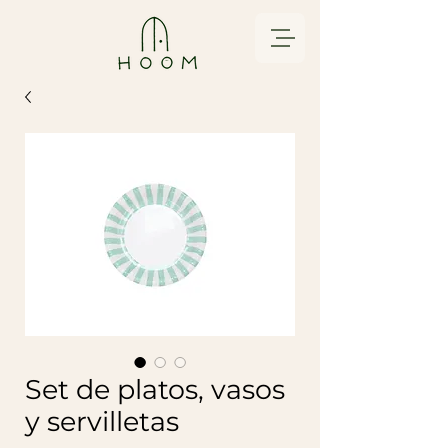
Set de platos, vasos
y servilletas