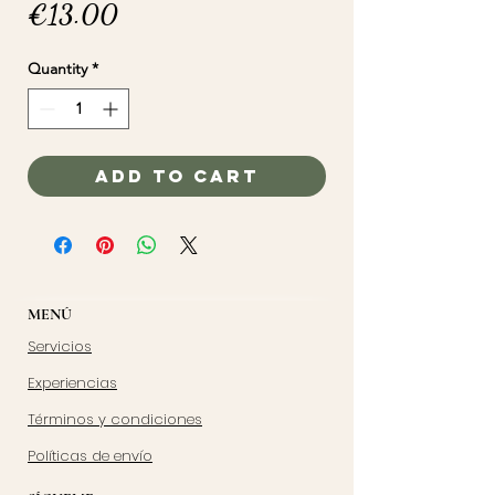
Price
€13.00
Quantity
*
Add to Cart
MENÚ
Servicios
Experiencias
Términos y condiciones
Políticas de envío