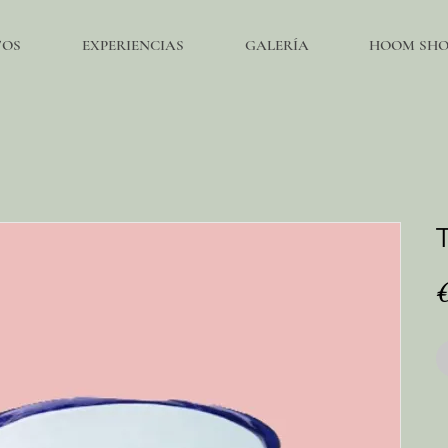
TOS
EXPERIENCIAS
GALERÍA
HOOM SHOP