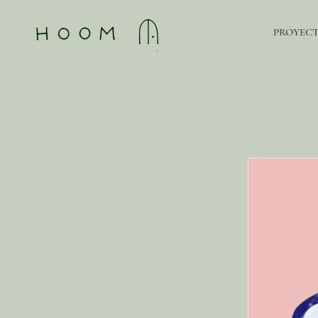
PROYEC